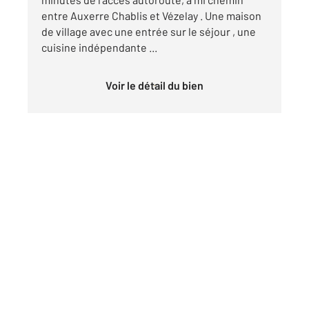
entre Auxerre Chablis et Vézelay . Une maison
de village avec une entrée sur le séjour , une
cuisine indépendante ...
Voir le détail du bien