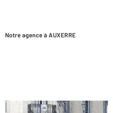
Notre agence à AUXERRE
CENTURY 21 Martinot Immobilier