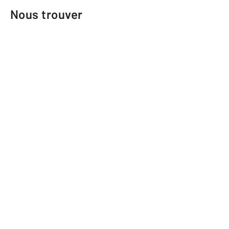
Nous trouver