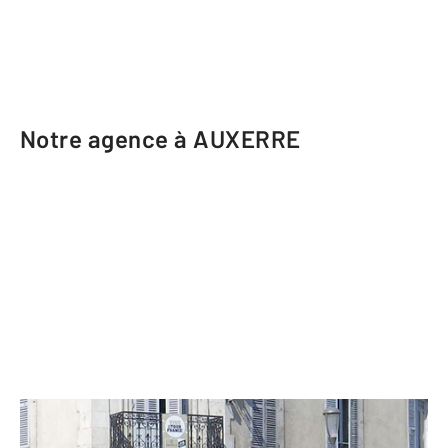
Notre agence à AUXERRE
CENTURY 21 Martinot Immobilier