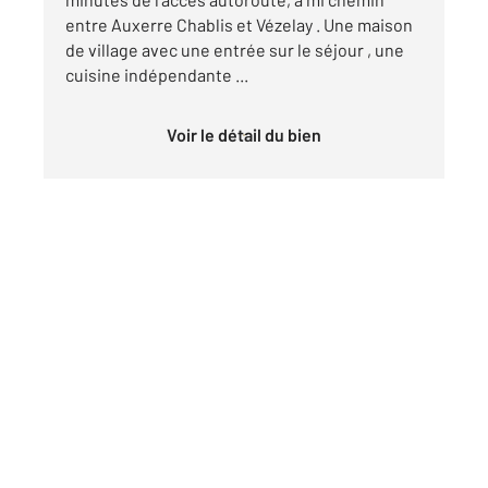
entre Auxerre Chablis et Vézelay . Une maison
de village avec une entrée sur le séjour , une
cuisine indépendante ...
Voir le détail du bien