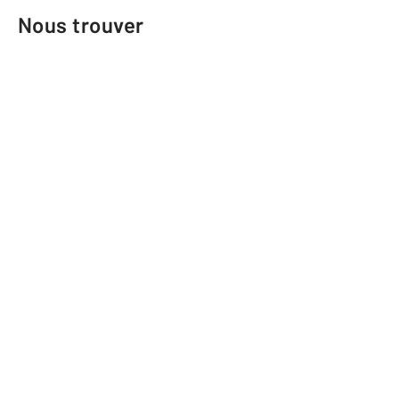
Nous trouver