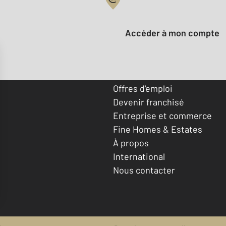
Votre compte :
Accéder à mon compte
Offres d'emploi
Devenir franchisé
Entreprise et commerce
Fine Homes & Estates
À propos
International
Nous contacter