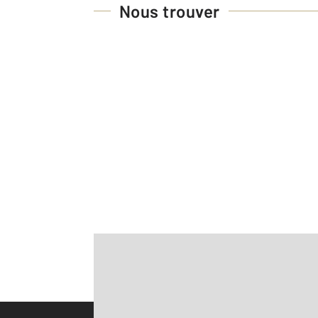
Nous trouver