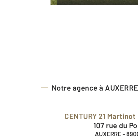
Notre agence à AUXERR
CENTURY 21 Martinot
107 rue du Po
AUXERRE - 890