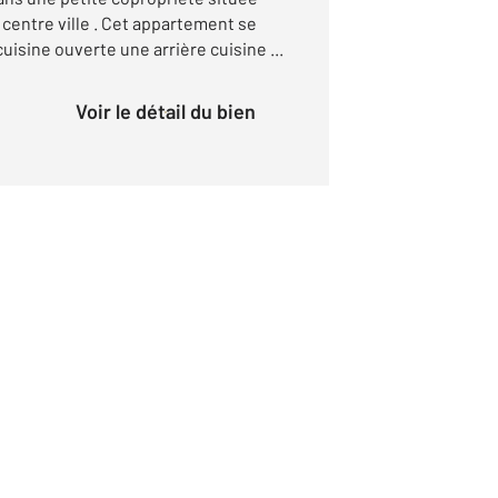
 centre ville . Cet appartement se
isine ouverte une arrière cuisine ...
Voir le détail du bien