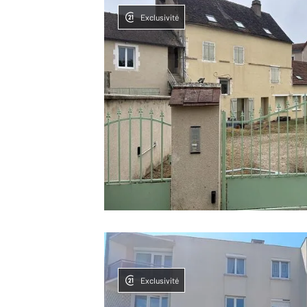
Exclusivité
Exclusivité