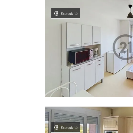
Exclusivité
Exclusivité