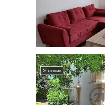
Exclusivité