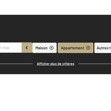
€
Maison
Appartement
Autres 
Afficher plus de critères