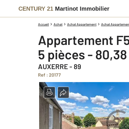
CENTURY 21
Martinot Immobilier
Accueil
Achat
Achat Appartement
Achat Appartement
Appartement F5
5 pièces - 80,3
AUXERRE - 89
Ref : 20177