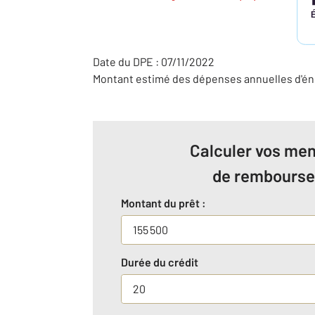
Date du DPE : 07/11/2022
Montant estimé des dépenses annuelles d'éne
Calculer vos men
de rembours
Montant du prêt :
Durée du crédit