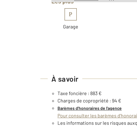
Les plus
P
Garage
À savoir
Taxe foncière : 883 €
Charges de copropriété : 94 €
Barèmes d'honoraires de l'agence
Pour consulter les barèmes d'honorair
Les informations sur les risques auxq