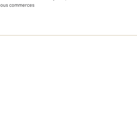
e tous commerces