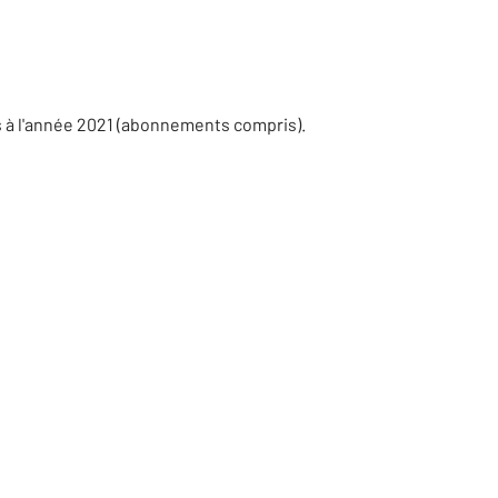
s à l'année 2021 (abonnements compris).