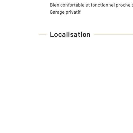
Bien confortable et fonctionnel proch
Garage privatif
Localisation