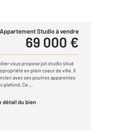
Appartement Studio à vendre
69 000 €
lier vous propose joli studio situé
opropriété en plein coeur de ville. Il
'ancien avec ses poutres apparentes
 plafond. Ce ...
le détail du bien