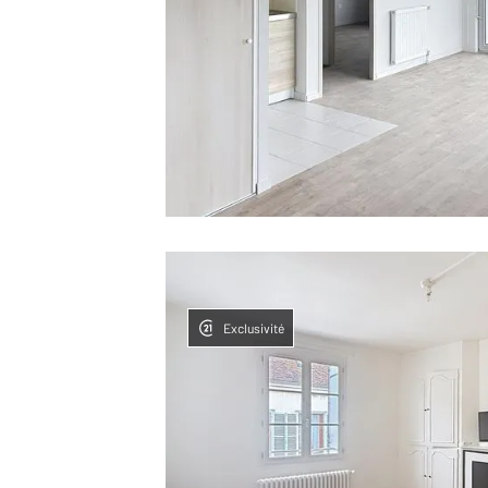
Exclusivité