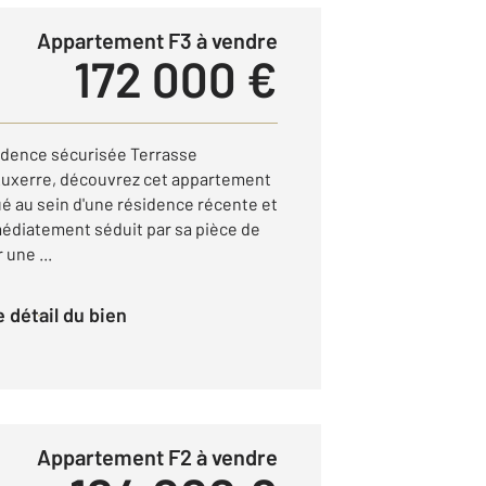
Appartement F3 à vendre
172 000 €
dence sécurisée Terrasse
uxerre, découvrez cet appartement
tué au sein d'une résidence récente et
édiatement séduit par sa pièce de
 une ...
le détail du bien
Appartement F2 à vendre