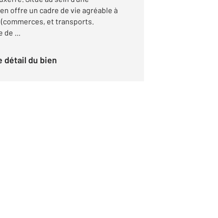
en offre un cadre de vie agréable à
(commerces, et transports.
de ...
le détail du bien