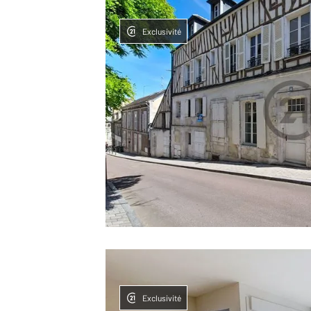
Exclusivité
Exclusivité