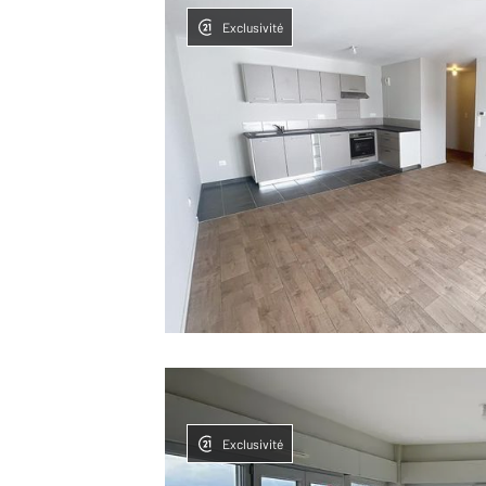
Exclusivité
Exclusivité