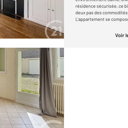
résidence sécurisée, ce bi
deux pas des commodités 
L'appartement se compose 
Voir 