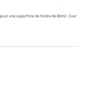
pour une superficie de l'ordre de 60m2. Cour