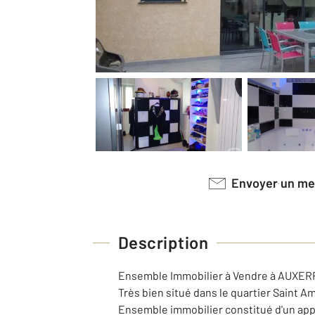
Envoyer un m
Description
Ensemble Immobilier à Vendre à AUXER
Très bien situé dans le quartier Saint A
Ensemble immobilier constitué d'un appa