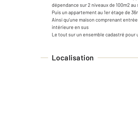
dépendance sur 2 niveaux de 100m2 au s
Puis un appartement au 1er étage de 36
Ainsi qu'une maison comprenant entrée s
intérieure en sus
Le tout sur un ensemble cadastré pour 
Localisation