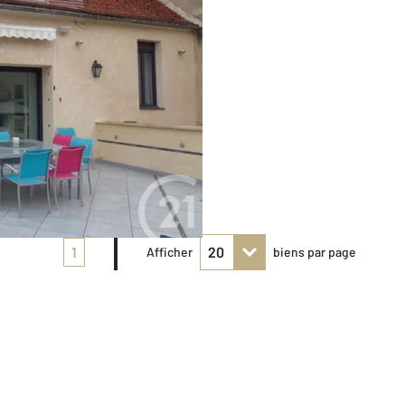
1
Afficher
biens par page