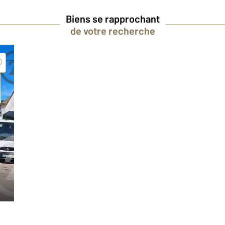
Biens se rapprochant
de votre recherche