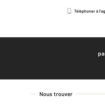
Téléphoner à l'
pa
Nous trouver