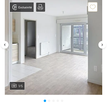
Exclusivité
1/5