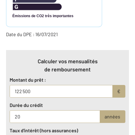
Émissions de CO2 très importantes
Date du DPE : 16/07/2021
Calculer vos mensualités
de remboursement
Montant du prêt :
€
Durée du crédit
années
Taux d'intérêt (hors assurances)