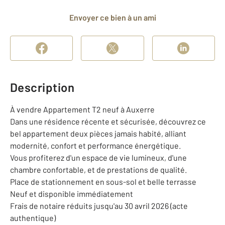
Envoyer ce bien à un ami
Description
À vendre Appartement T2 neuf à Auxerre
Dans une résidence récente et sécurisée, découvrez ce
bel appartement deux pièces jamais habité, alliant
modernité, confort et performance énergétique.
Vous profiterez d'un espace de vie lumineux, d'une
chambre confortable, et de prestations de qualité.
Place de stationnement en sous-sol et belle terrasse
Neuf et disponible immédiatement
Frais de notaire réduits jusqu'au 30 avril 2026 (acte
authentique)