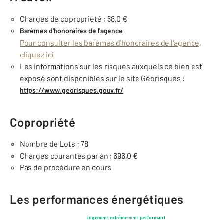
Charges de copropriété : 58,0 €
Barèmes d'honoraires de l'agence
Pour consulter les barèmes d'honoraires de l'agence,
cliquez ici
Les informations sur les risques auxquels ce bien est
exposé sont disponibles sur le site Géorisques :
https://www.georisques.gouv.fr/
Copropriété
Nombre de Lots : 78
Charges courantes par an : 696,0 €
Pas de procédure en cours
Les performances énergétiques
logement extrêmement performant