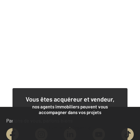
Vous êtes acquéreur et vendeur,
nos agents immobiliers peuvent vous
accompagner dans vos projets
Parlons de vous, parlons biens
Contacter l'agence