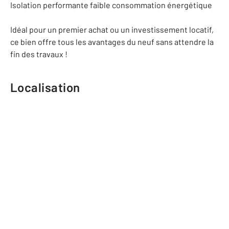
Isolation performante faible consommation énergétique
Idéal pour un premier achat ou un investissement locatif,
ce bien offre tous les avantages du neuf sans attendre la
fin des travaux !
Localisation