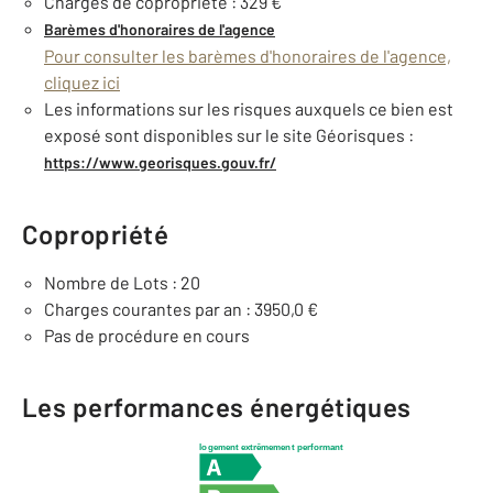
Charges de copropriété : 329 €
Barèmes d'honoraires de l'agence
Pour consulter les barèmes d'honoraires de l'agence,
cliquez ici
Les informations sur les risques auxquels ce bien est
exposé sont disponibles sur le site Géorisques :
https://www.georisques.gouv.fr/
Copropriété
Nombre de Lots : 20
Charges courantes par an : 3950,0 €
Pas de procédure en cours
Les performances énergétiques
logement extrêmement performant