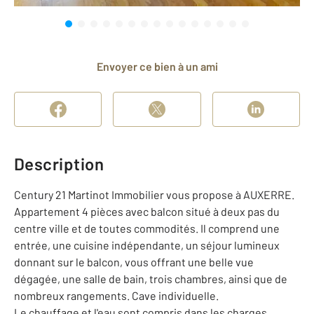
Envoyer ce bien à un ami
Description
Century 21 Martinot Immobilier vous propose à AUXERRE.
Appartement 4 pièces avec balcon situé à deux pas du
centre ville et de toutes commodités. Il comprend une
entrée, une cuisine indépendante, un séjour lumineux
donnant sur le balcon, vous offrant une belle vue
dégagée, une salle de bain, trois chambres, ainsi que de
nombreux rangements. Cave individuelle.
Le chauffage et l'eau sont compris dans les charges.