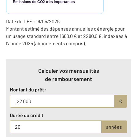
Émissions de CO2 très importantes
Date du DPE : 16/05/2026
Montant estimé des dépenses annuelles d'énergie pour
un usage standard entre 1660,0 € et 2280,0 €, indexées à
l'année 2025 (abonnements compris).
Calculer vos mensualités
de remboursement
Montant du prêt :
€
Durée du crédit
années