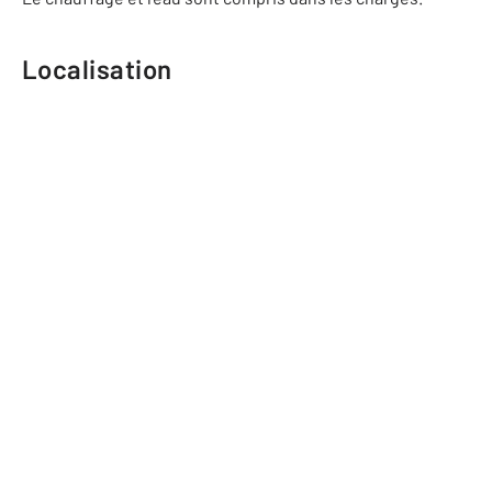
Localisation