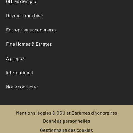
Offres d'emploi
Devenir franchisé
Entreprise et commerce
Fine Homes & Estates
À propos
International
Nous contacter
Mentions légales & CGU et Barèmes d'honoraires
Données personnelles
Gestionnaire des cookies