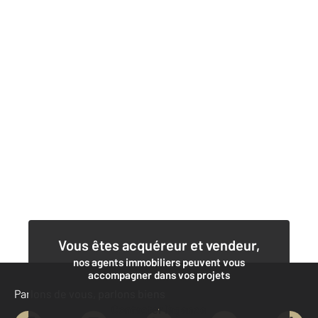
Vous êtes acquéreur et vendeur,
nos agents immobiliers peuvent vous
accompagner dans vos projets
Parlons de vous, parlons biens
Contacter l'agence