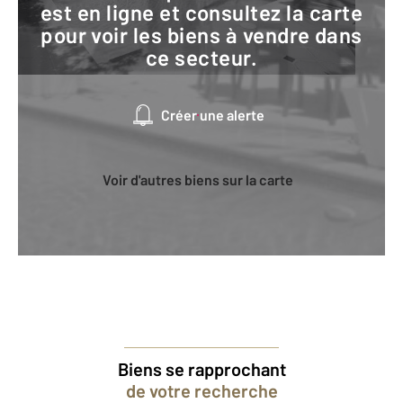
est en ligne et consultez la carte
pour voir les biens à vendre dans
ce secteur.
Créer une alerte
Voir d'autres biens sur la carte
Biens se rapprochant
de votre recherche