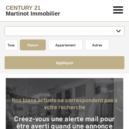
CENTURY 21
Martinot Immobilier
Tous
Maison
Appartement
Autres
Appliquer
Nos biens actuels ne correspondent pas à
votre recherche
Créez-vous une alerte mail pour
être averti quand une annonce