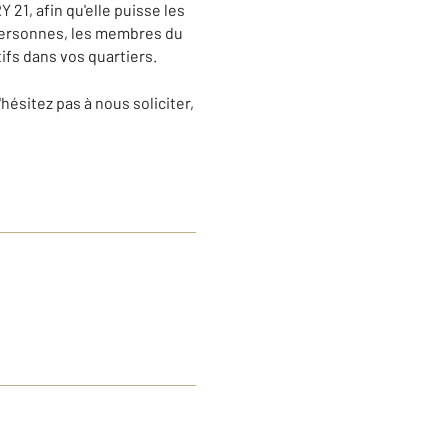
21, afin qu'elle puisse les
 personnes, les membres du
ifs dans vos quartiers.
ésitez pas à nous soliciter,