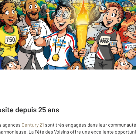
site depuis 25 ans
les agences
Century 21
sont très engagées dans leur communauté
armonieuse. La Fête des Voisins offre une excellente opportunit