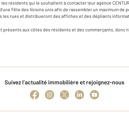
les résidents qui le souhaitent à contacter leur agence CENTURY 
n d'une Fête des Voisins unis afin de rassembler un maximum de
les rues et distribueront des affiches et des dépliants informat
t présents aux côtés des résidents et des commerçants, donc n'h
Suivez l’actualité immobilière et rejoignez-nous