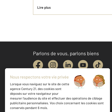
Lire plus
Parlons de vous, parlons biens
Votre agence est notée