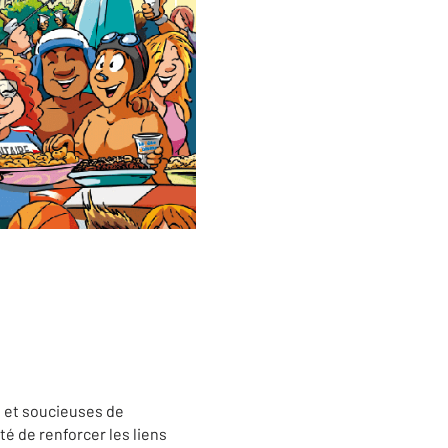
 et soucieuses de
é de renforcer les liens