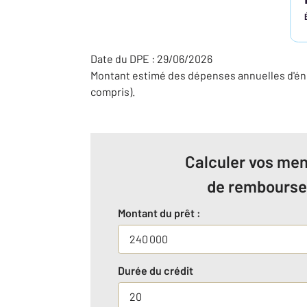
Date du DPE : 29/06/2026
Montant estimé des dépenses annuelles d'én
compris).
Calculer vos men
de rembours
Montant du prêt :
Durée du crédit