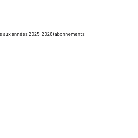
ées aux années 2025, 2026 (abonnements