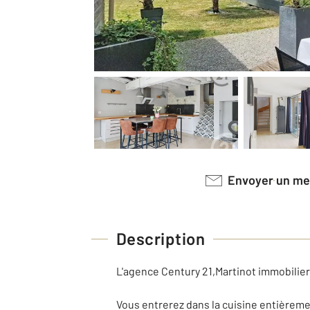
Envoyer un m
Description
L'agence Century 21,Martinot immobilier
Vous entrerez dans la cuisine entièrem