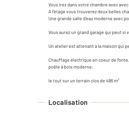
Vous irez dans votre chambre avec avec 
A l'étage vous trouverez deux belles ch
Une grande salle d'eau moderne avec pos
Vous aurez un grand garage qui peut si v
Un atelier est attenant à la maison qui 
Chauffage électrique en coeur de fonte
poêle à bois moderne.
le tout sur un terrain clos de 486 m²
Localisation