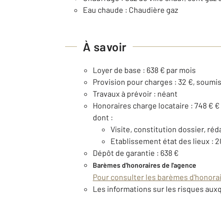
Eau chaude : Chaudière gaz
À savoir
Loyer de base : 638 € par mois
Provision pour charges : 32 €, soumis
Travaux à prévoir : néant
Honoraires charge locataire : 748 € €
dont :
Visite, constitution dossier, réd
Etablissement état des lieux : 
Dépôt de garantie : 638 €
Barèmes d'honoraires de l'agence
Pour consulter les barèmes d'honorair
Les informations sur les risques auxq