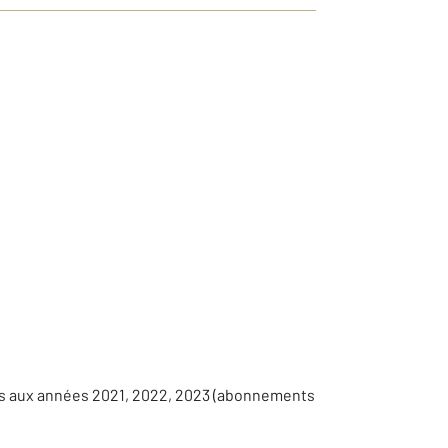
es aux années 2021, 2022, 2023 (abonnements