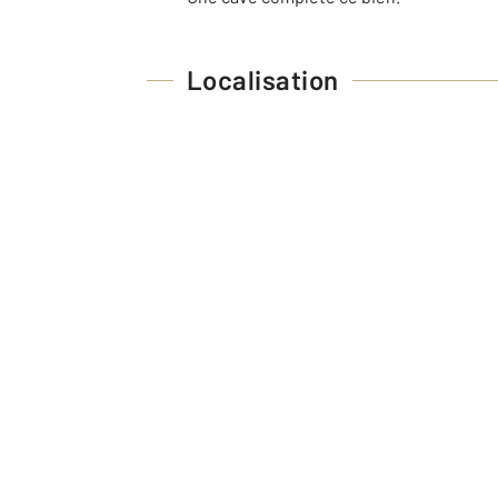
Localisation