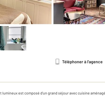
Téléphoner à l'agence
nt lumineux est composé d'un grand séjour avec cuisine aménagée