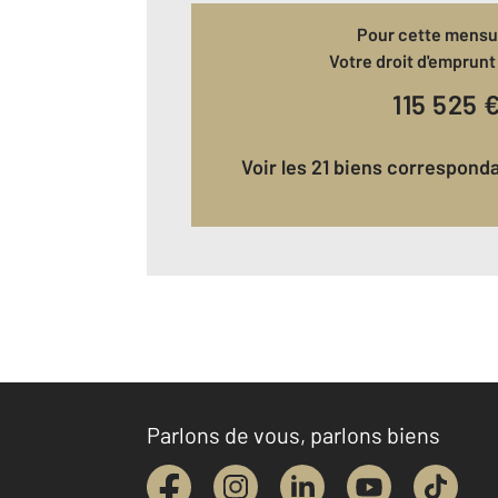
Pour cette mensua
Votre droit d'emprunt 
115 525
Voir les 21 biens correspond
Parlons de vous, parlons biens