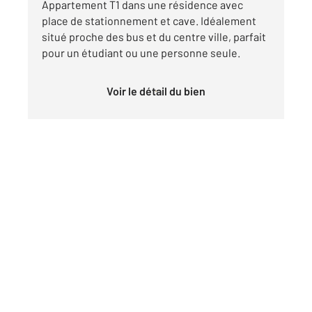
Appartement T1 dans une résidence avec
place de stationnement et cave. Idéalement
situé proche des bus et du centre ville, parfait
pour un étudiant ou une personne seule.
Voir le détail du bien