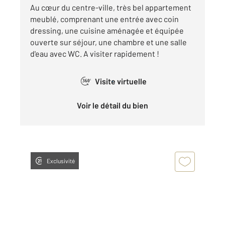
Au cœur du centre-ville, très bel appartement
meublé, comprenant une entrée avec coin
dressing, une cuisine aménagée et équipée
ouverte sur séjour, une chambre et une salle
d'eau avec WC. A visiter rapidement !
Visite virtuelle
360°
Voir le détail du bien
Exclusivité