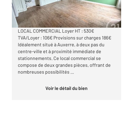
822 €
par mois charges comprises
LOCAL COMMERCIAL Loyer HT : 530€
TVA/Loyer : 106€ Provisions sur charges 186€
Idéalement situé à Auxerre, à deux pas du
centre-ville et à proximité immédiate de
stationnements. Ce local commercial se
compose de deux grandes pièces, offrant de
nombreuses possibilités ...
Voir le détail du bien