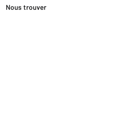
Nous trouver