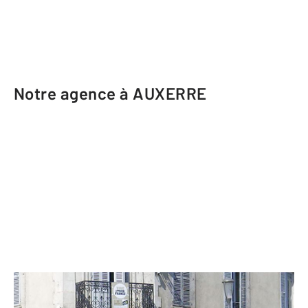
Notre agence à AUXERRE
CENTURY 21 Martinot Immobilier