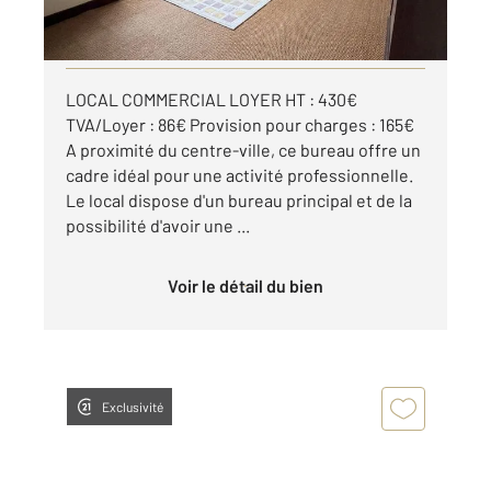
par mois charges comprises
Visiter le site dédié
LOCAL COMMERCIAL LOYER HT : 430€
TVA/Loyer : 86€ Provision pour charges : 165€
A proximité du centre-ville, ce bureau offre un
cadre idéal pour une activité professionnelle.
Le local dispose d'un bureau principal et de la
possibilité d'avoir une ...
Voir le détail du bien
Exclusivité