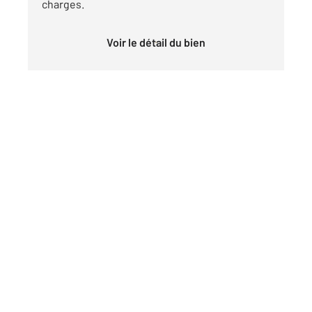
charges.
Voir le détail du bien