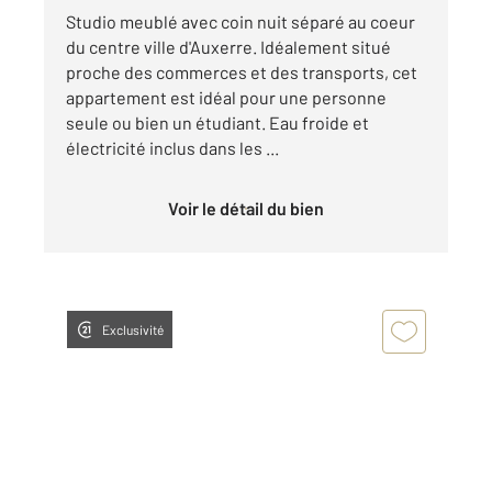
Studio meublé avec coin nuit séparé au coeur
du centre ville d'Auxerre. Idéalement situé
proche des commerces et des transports, cet
appartement est idéal pour une personne
seule ou bien un étudiant. Eau froide et
électricité inclus dans les ...
Voir le détail du bien
Exclusivité