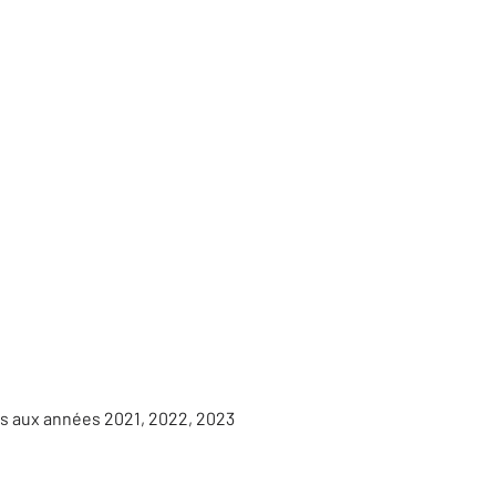
es aux années 2021, 2022, 2023