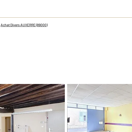
Achat Divers AUXERRE (89000)