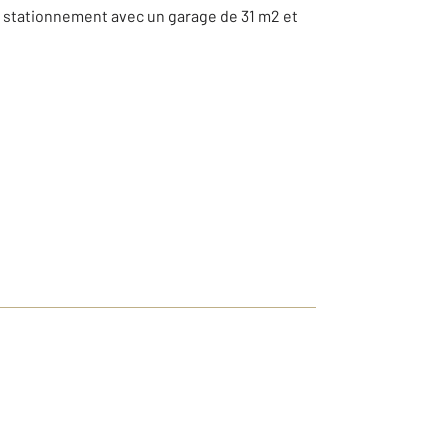
de stationnement avec un garage de 31 m2 et