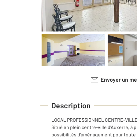
Envoyer un m
Description
LOCAL PROFESSIONNEL CENTRE-VILLE
Situé en plein centre-ville d'Auxerre, à
possibilités d'aménagement pour toute ac