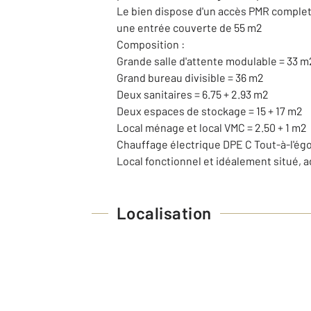
Le bien dispose d'un accès PMR complet,
une entrée couverte de 55 m2
Composition :
Grande salle d'attente modulable = 33 m
Grand bureau divisible = 36 m2
Deux sanitaires = 6.75 + 2.93 m2
Deux espaces de stockage = 15 + 17 m2
Local ménage et local VMC = 2.50 + 1 m2
Chauffage électrique DPE C Tout-à-l'ég
Local fonctionnel et idéalement situé, 
Localisation