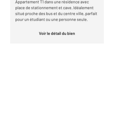
Appartement T1 dans une résidence avec
place de stationnement et cave. Idéalement
situé proche des bus et du centre ville, parfait
pour un étudiant ou une personne seule.
Voir le détail du bien