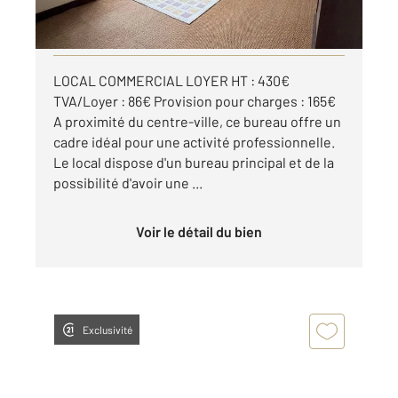
par mois charges comprises
Visiter le site dédié
LOCAL COMMERCIAL LOYER HT : 430€
TVA/Loyer : 86€ Provision pour charges : 165€
A proximité du centre-ville, ce bureau offre un
cadre idéal pour une activité professionnelle.
Le local dispose d'un bureau principal et de la
possibilité d'avoir une ...
Voir le détail du bien
Exclusivité