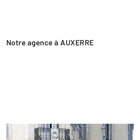
Notre agence à AUXERRE
CENTURY 21 Martinot Immobilier