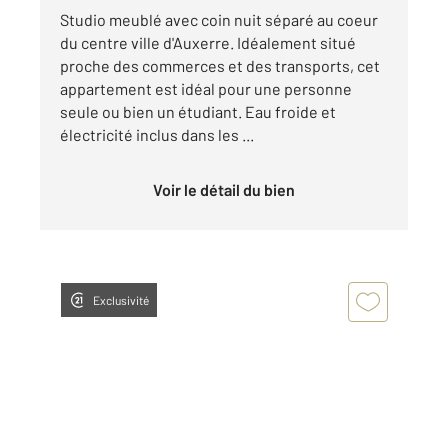
Studio meublé avec coin nuit séparé au coeur
du centre ville d'Auxerre. Idéalement situé
proche des commerces et des transports, cet
appartement est idéal pour une personne
seule ou bien un étudiant. Eau froide et
électricité inclus dans les ...
Voir le détail du bien
Exclusivité