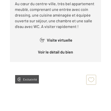
Au cœur du centre-ville, très bel appartement
meublé, comprenant une entrée avec coin
dressing, une cuisine aménagée et équipée
ouverte sur séjour, une chambre et une salle
d'eau avec WC. A visiter rapidement !
Visite virtuelle
360°
Voir le détail du bien
Exclusivité