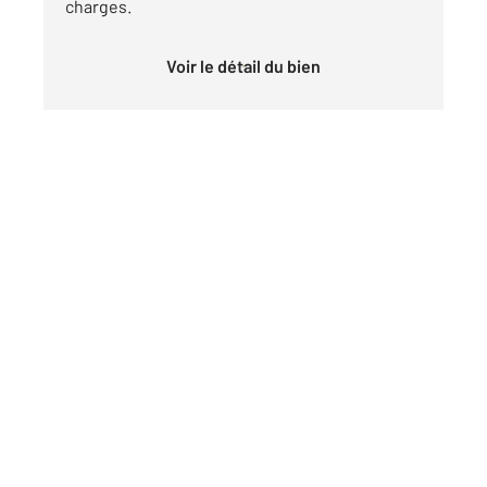
charges.
Voir le détail du bien