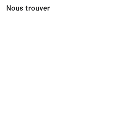
Nous trouver