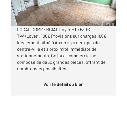
822 €
par mois charges comprises
LOCAL COMMERCIAL Loyer HT : 530€
TVA/Loyer : 106€ Provisions sur charges 186€
Idéalement situé à Auxerre, à deux pas du
centre-ville et à proximité immédiate de
stationnements. Ce local commercial se
compose de deux grandes pièces, offrant de
nombreuses possibilités ...
Voir le détail du bien