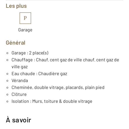
Les plus
P
Garage
Général
Garage : 2 place(s)
Chauffage : Chauf. cent gaz de ville chauf. cent gaz de
ville gaz
Eau chaude : Chaudière gaz
Véranda
Cheminée, double vitrage, placards, plain pied
Clôture
Isolation : Murs, toiture & double vitrage
À savoir