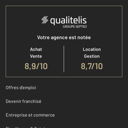
Votre agence est notée
Achat
Location
Vente
Gestion
8,9
/
10
8,7/10
Offres d'emploi
Devenir franchisé
Entreprise et commerce