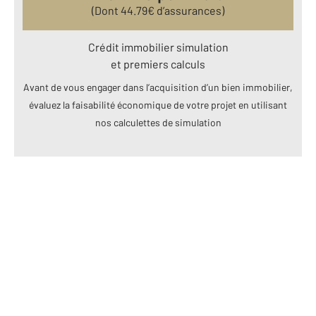
(Dont
44.79
€ d’assurances)
Crédit immobilier simulation
et premiers calculs
Avant de vous engager dans l’acquisition d’un bien immobilier,
évaluez la faisabilité économique de votre projet en utilisant
nos calculettes de simulation