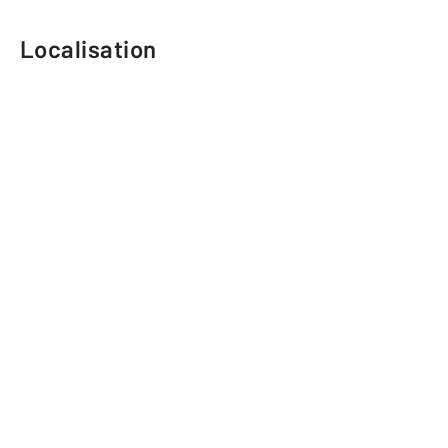
Localisation