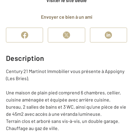
Visiter le site dédié
Envoyer ce bien à un ami
Description
Century 21 Martinot Immobilier vous présente à Appoigny
(Les Bries).
Une maison de plain pied comprend 6 chambres, cellier,
cuisine aménagée et équipée avec arrière cuisine,
bureau, 2 salles de bains et 3 WC, ainsi qu'une pièce de vie
de 45m2 avec accès à une véranda lumineuse.
Terrain clos et arboré sans vis-à-vis, un double garage.
Chauffage au gaz de ville.