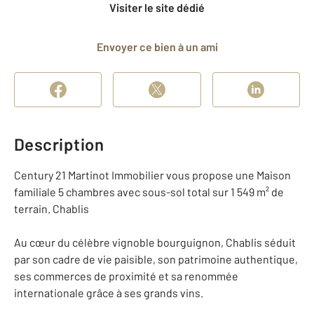
Visiter le site dédié
Envoyer ce bien à un ami
Description
Century 21 Martinot Immobilier vous propose une Maison
familiale 5 chambres avec sous-sol total sur 1 549 m² de
terrain. Chablis
Au cœur du célèbre vignoble bourguignon, Chablis séduit
par son cadre de vie paisible, son patrimoine authentique,
ses commerces de proximité et sa renommée
internationale grâce à ses grands vins.