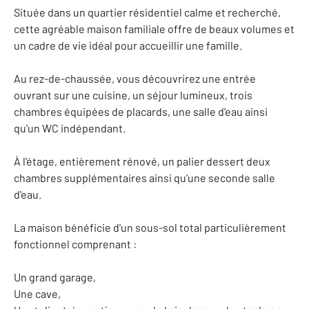
Située dans un quartier résidentiel calme et recherché,
cette agréable maison familiale offre de beaux volumes et
un cadre de vie idéal pour accueillir une famille.
Au rez-de-chaussée, vous découvrirez une entrée
ouvrant sur une cuisine, un séjour lumineux, trois
chambres équipées de placards, une salle d'eau ainsi
qu'un WC indépendant.
À l'étage, entièrement rénové, un palier dessert deux
chambres supplémentaires ainsi qu'une seconde salle
d'eau.
La maison bénéficie d'un sous-sol total particulièrement
fonctionnel comprenant :
Un grand garage,
Une cave,