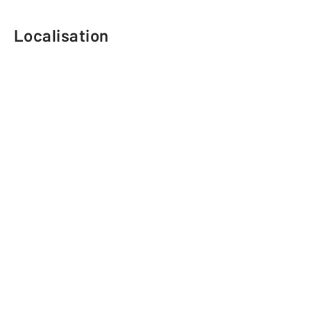
Localisation