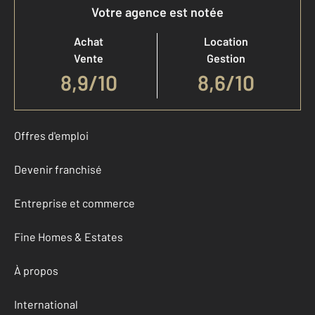
Votre agence est notée
Achat
Location
Vente
Gestion
8,9
/
10
8,6/10
Offres d'emploi
Devenir franchisé
Entreprise et commerce
Fine Homes & Estates
À propos
International