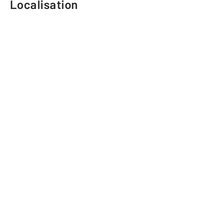
Localisation