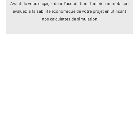
Avant de vous engager dans l’acquisition d’un bien immobilier,
évaluez la faisabilité économique de votre projet en utilisant
nos calculettes de simulation