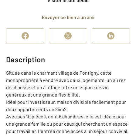
Visiter le site dédié
Envoyer ce bien à un ami
Description
Située dans le charmant village de Pontigny, cette
monopropriété à vendre avec deux logements, un au rez
de chaussé et un à l'étage offre un espace de vie
généreux et une grande flexibilité.
Idéal pour investisseur, maison divisible facilement pour
deux appartements de 85m2.
Avec ses 10 pièces, dont 6 chambres, elle est idéale pour
une grande famille ou pour ceux qui cherchent un espace
pour travailler. L'entrée donne accès à un séjour convivial,