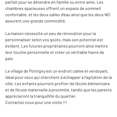
parfait pour se détendre en famille ou entre amis. Les
chambres spacieuses offrent un espace de sommeil
confortable, et les deux salles d'eau ainsi que les deux WC
assurent une grande commodité.
La maison nécessite un peu de rénovation pour la
personnaliser selon vos goûts, mais son potentiel est
évident. Les futures propriétaires pourront ainsi mettre
leur touche personnelle et créer un véritable havre de
paix.
Le village de Pontigny est un endroit calme et verdoyant,
idéal pour ceux qui cherchent à échapper à l'agitation de la
ville. Les enfants pourront profiter de l'école élémentaire
et de l'école maternelle à proximité, tandis que les parents
apprécieront la tranquillité du quartier.
Contactez nous pour une visite !!!