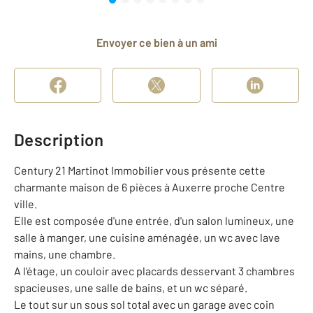
Envoyer ce bien à un ami
Description
Century 21 Martinot Immobilier vous présente cette
charmante maison de 6 pièces à Auxerre proche Centre
ville.
Elle est composée d'une entrée, d'un salon lumineux, une
salle à manger, une cuisine aménagée, un wc avec lave
mains, une chambre.
A l'étage, un couloir avec placards desservant 3 chambres
spacieuses, une salle de bains, et un wc séparé.
Le tout sur un sous sol total avec un garage avec coin