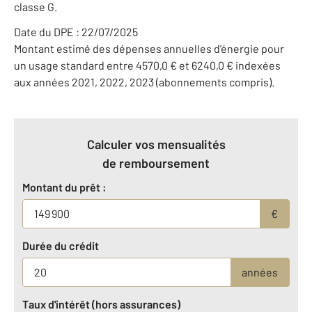
classe G.
Date du DPE : 22/07/2025
Montant estimé des dépenses annuelles d'énergie pour
un usage standard entre 4570,0 € et 6240,0 € indexées
aux années 2021, 2022, 2023 (abonnements compris).
Calculer vos mensualités
de remboursement
Montant du prêt :
€
Durée du crédit
années
Taux d'intérêt (hors assurances)