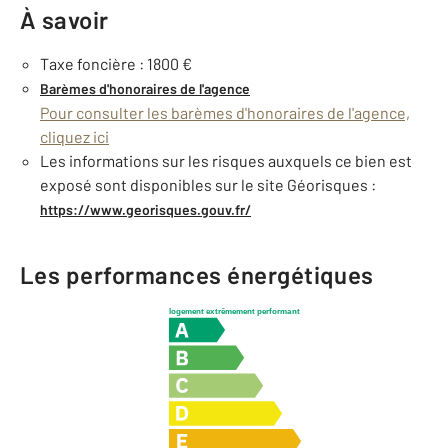
À savoir
Taxe foncière : 1800 €
Barèmes d'honoraires de l'agence
Pour consulter les barèmes d'honoraires de l'agence,
cliquez ici
Les informations sur les risques auxquels ce bien est
exposé sont disponibles sur le site Géorisques :
https://www.georisques.gouv.fr/
Les performances énergétiques
logement extrêmement performant