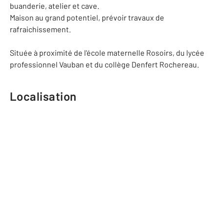
buanderie, atelier et cave.
Maison au grand potentiel, prévoir travaux de
rafraichissement.
Située à proximité de l'école maternelle Rosoirs, du lycée
professionnel Vauban et du collège Denfert Rochereau.
Localisation