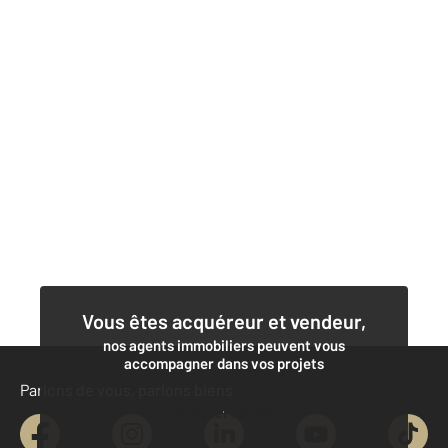
Vous êtes acquéreur et vendeur,
nos agents immobiliers peuvent vous
accompagner dans vos projets
Parlons de vous, parlons biens
Contacter l'agence