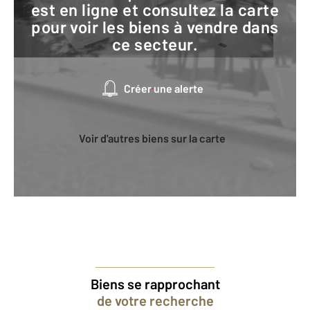
est en ligne et consultez la carte
pour voir les biens à vendre dans
ce secteur.
Créer une alerte
Voir d'autres biens sur la carte
Biens se rapprochant
de votre recherche