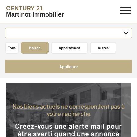
CENTURY 21
Martinot Immobilier
Tous
Maison
Appartement
Autres
Appliquer
Nos biens actuels ne correspondent pas à
votre recherche
Créez-vous une alerte mail pour
être averti quand une annonce