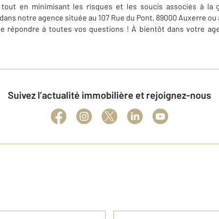
tout en minimisant les risques et les soucis associés à la 
 dans notre agence située au
107 Rue du Pont, 89000 Auxerre
ou 
de répondre à toutes vos questions ! À bientôt dans votre ag
Suivez l’actualité immobilière et rejoignez-nous