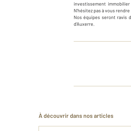
investissement immobilier 
N'hésitez pas à vous rendre
Nos équipes seront ravis 
d'Auxerre.
À découvrir dans nos articles