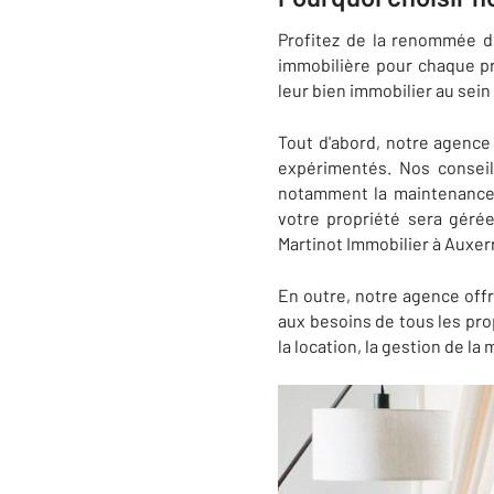
Profitez de la renommée d
immobilière pour chaque pr
leur bien immobilier au sein
Tout d'abord, notre agence
expérimentés. Nos conseil
notamment la maintenance, 
votre propriété sera gérée
Martinot Immobilier à Auxer
En outre, notre agence off
aux besoins de tous les pro
la location, la gestion de la