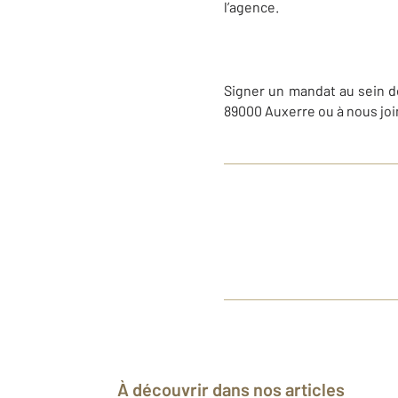
l’agence.
Signer un mandat au sein d
89000 Auxerre
ou à nous joi
À découvrir dans nos articles