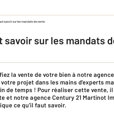
faut savoir sur les mandats de vente
ut savoir sur les mandats 
votre projet dans les mains d’experts ma
in de temps ! Pour réaliser cette vente, il
e et notre agence Century 21 Martinot Im
que ce qu’il faut savoir.