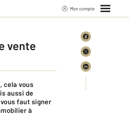
Mon compte
de vente
is aussi de
 vous faut signer
mobilier à