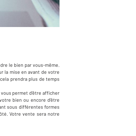
ndre le bien par vous-même.
r la mise en avant de votre
 cela prendra plus de temps
vous permet d’être afficher
votre bien ou encore d’être
ant sous différentes formes
ôté. Votre vente sera notre