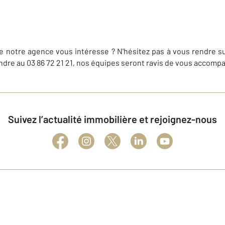
e notre agence vous intéresse ? N'hésitez pas à vous rendre s
ndre au 03 86 72 21 21, nos équipes seront ravis de vous accompa
Suivez l’actualité immobilière et rejoignez-nous