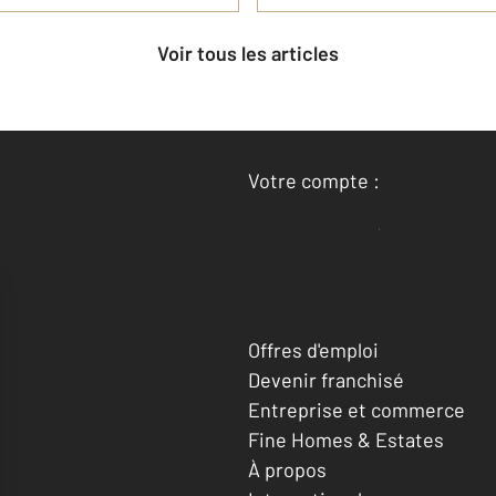
Voir tous les articles
Votre compte :
Accéder à mon compte
Offres d'emploi
Devenir franchisé
Entreprise et commerce
Fine Homes & Estates
À propos