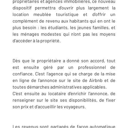
propriétaires et agences immobilières, ce nouveau
dispositif permettra d’ouvrir plus largement la
location meublée touristique et d’offrir un
complément de revenu aux habitants qui en ont le
plus besoin : les étudiants, les jeunes familles, et
les ménages modestes qui n’ont pas les moyens
d’accéder à la propriété.
Dès que le propriétaire a donné son accord, tout
est ensuite géré par un professionnel de
confiance. C’est l’agence qui se charge de la mise
en ligne de l’annonce sur le site de Airbnb et de
toutes démarches administratives applicables.
C’est ensuite au locataire d’enrichir l’annonce, de
renseigner sur le site ses disponibilités, de fixer
son prix et d’accueillir les voyageurs.
Les revenus sont partagés de façon automatique