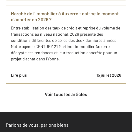
Marché de l’immobilier à Auxerre : est-ce le moment
d’acheter en 2026 ?
Entre stabilisation des taux de crédit et reprise du volume de
transactions au niveau national, 2026 présente des
conditions différentes de celles des deux dernières années.
Notre agence CENTURY 21 Martinot Immobilier Auxerre
décrypte ces tendances et leur traduction concrète pour un
projet d’achat dans l’Yonne.
Lire plus
15 juillet 2026
Voir tous les articles
Parlons de vous, parlons biens