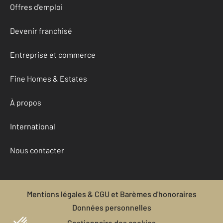
Offres d'emploi
Devenir franchisé
Entreprise et commerce
Fine Homes & Estates
À propos
International
Nous contacter
Mentions légales & CGU et Barèmes d'honoraires
Données personnelles
Gestionnaire des cookies