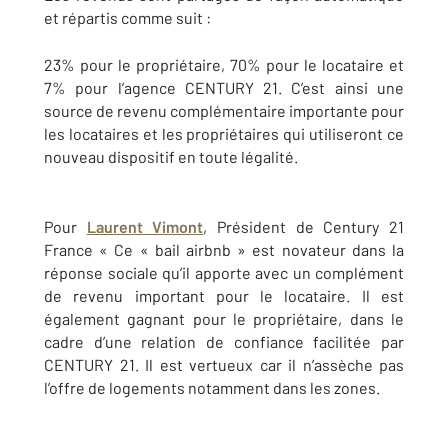
et répartis comme suit :
23% pour le propriétaire, 70% pour le locataire et
7% pour l’agence CENTURY 21. C’est ainsi une
source de revenu complémentaire importante pour
les locataires et les propriétaires qui utiliseront ce
nouveau dispositif en toute légalité.
Pour
Laurent Vimont
, Président de Century 21
France « Ce « bail airbnb » est novateur dans la
réponse sociale qu’il apporte avec un complément
de revenu important pour le locataire. Il est
également gagnant pour le propriétaire, dans le
cadre d’une relation de confiance facilitée par
CENTURY 21. Il est vertueux car il n’assèche pas
l’offre de logements notamment dans les zones.