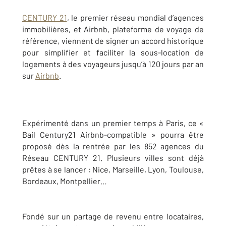
CENTURY 21
, le premier réseau mondial d’agences
immobilières, et Airbnb, plateforme de voyage de
référence, viennent de signer un accord historique
pour simplifier et faciliter la sous-location de
logements à des voyageurs jusqu’à 120 jours par an
sur
Airbnb
.
Expérimenté dans un premier temps à Paris, ce «
Bail Century21 Airbnb-compatible » pourra être
proposé dès la rentrée par les 852 agences du
Réseau CENTURY 21. Plusieurs villes sont déjà
prêtes à se lancer : Nice, Marseille, Lyon, Toulouse,
Bordeaux, Montpellier…
Fondé sur un partage de revenu entre locataires,