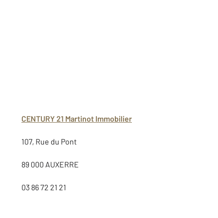
CENTURY 21 Martinot Immobilier
107, Rue du Pont
89 000 AUXERRE
03 86 72 21 21