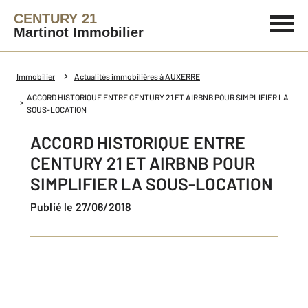
CENTURY 21
Martinot Immobilier
Immobilier
Actualités immobilières à AUXERRE
ACCORD HISTORIQUE ENTRE CENTURY 21 ET AIRBNB POUR SIMPLIFIER LA
SOUS-LOCATION
ACCORD HISTORIQUE ENTRE
CENTURY 21 ET AIRBNB POUR
SIMPLIFIER LA SOUS-LOCATION
Publié le 27/06/2018