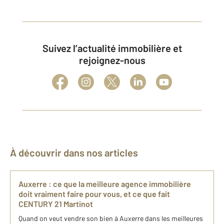
Suivez l’actualité immobilière et
rejoignez-nous
À découvrir dans nos articles
Auxerre : ce que la meilleure agence immobilière
doit vraiment faire pour vous, et ce que fait
CENTURY 21 Martinot
Quand on veut vendre son bien à Auxerre dans les meilleures