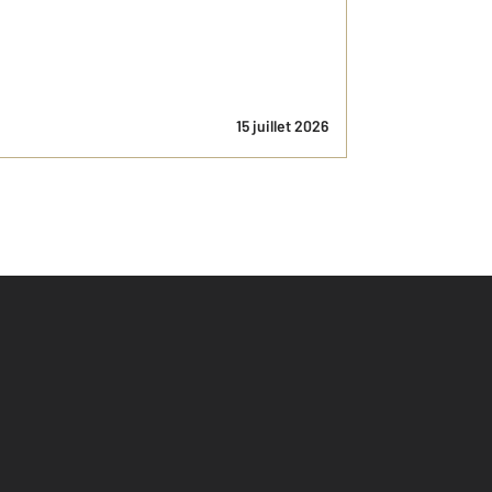
15 juillet 2026