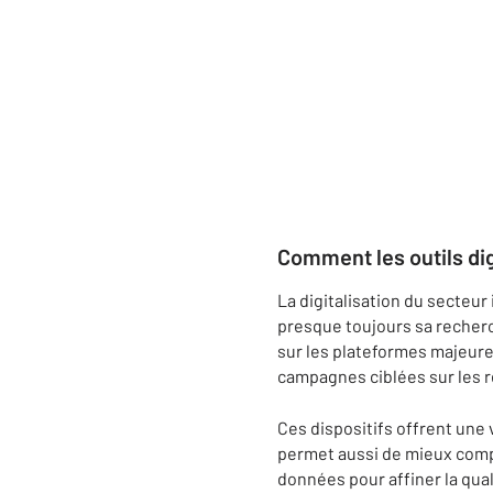
Comment les outils dig
La digitalisation du secteu
presque toujours sa recherc
sur les plateformes majeures
campagnes ciblées sur les 
Ces dispositifs offrent une v
permet aussi de mieux comp
données pour affiner la qual