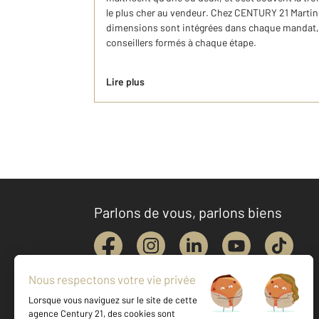
le plus cher au vendeur. Chez CENTURY 21 Martino
dimensions sont intégrées dans chaque mandat, 
conseillers formés à chaque étape.
Lire plus
Parlons de vous, parlons biens