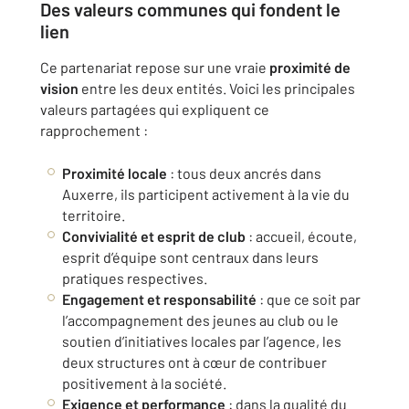
Des
valeurs communes
qui fondent le
lien
Ce partenariat repose sur une vraie
proximité de
vision
entre les deux entités. Voici les principales
valeurs partagées qui expliquent ce
rapprochement :
Proximité locale
: tous deux ancrés dans
Auxerre, ils participent activement à la vie du
territoire.
Convivialité et esprit de club
: accueil, écoute,
esprit d’équipe sont centraux dans leurs
pratiques respectives.
Engagement et responsabilité
: que ce soit par
l’accompagnement des jeunes au club ou le
soutien d’initiatives locales par l’agence, les
deux structures ont à cœur de contribuer
positivement à la société.
Exigence et performance
: dans la qualité du