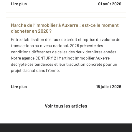
Lire plus
01 août 2026
Marché de l’immobilier à Auxerre : est-ce le moment
d’acheter en 2026 ?
Entre stabilisation des taux de crédit et reprise du volume de
transactions au niveau national, 2026 présente des
conditions différentes de celles des deux dernières années.
Notre agence CENTURY 21 Martinot Immobilier Auxerre
décrypte ces tendances et leur traduction concrète pour un
projet d’achat dans l’Yonne.
Lire plus
15 juillet 2026
Voir tous les articles