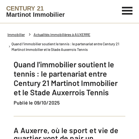
CENTURY 21
Martinot Immobilier
Immobilier
Actualités immobilières à AUXERRE
Quand l'immobilier soutient le tennis : le partenariat entre Century 21
Martinot Immobilier et le Stade Auxerrois Tennis
Quand l'immobilier soutient le
tennis : le partenariat entre
Century 21 Martinot Immobilier
et le Stade Auxerrois Tennis
Publié le 09/10/2025
A Auxerre, où le sport et vie de
quartier vont de pair un