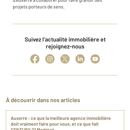
projets porteurs de sens.
Suivez l’actualité immobilière et
rejoignez-nous
À découvrir dans nos articles
Auxerre : ce que la meilleure agence immobilière
doit vraiment faire pour vous, et ce que fait
CENTURY 21 Martinot