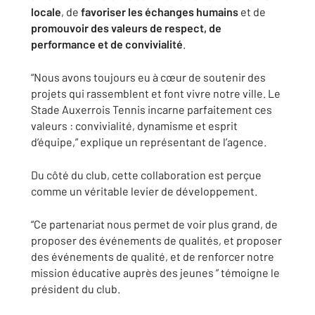
locale
, de
favoriser les échanges humains
et de
promouvoir des valeurs de respect, de
performance et de convivialité
.
“Nous avons toujours eu à cœur de soutenir des
projets qui rassemblent et font vivre notre ville. Le
Stade Auxerrois Tennis incarne parfaitement ces
valeurs : convivialité, dynamisme et esprit
d’équipe,” explique un représentant de l’agence.
Du côté du club, cette collaboration est perçue
comme un véritable levier de développement.
“Ce partenariat nous permet de voir plus grand, de
proposer des événements de qualités, et proposer
des événements de qualité, et de renforcer notre
mission éducative auprès des jeunes ” témoigne le
président du club.