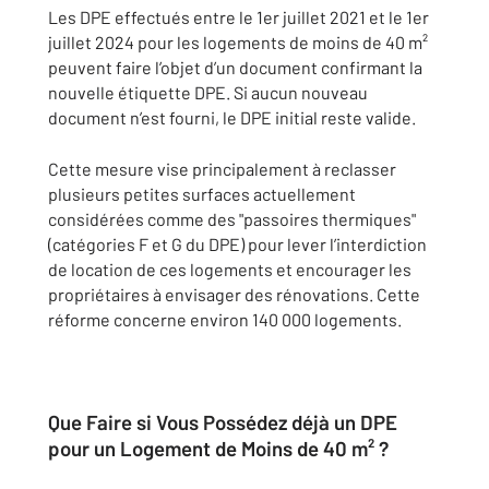
Les DPE effectués entre le 1er juillet 2021 et le 1er
juillet 2024 pour les logements de moins de 40 m²
peuvent faire l’objet d’un document confirmant la
nouvelle étiquette DPE. Si aucun nouveau
document n’est fourni, le DPE initial reste valide.
Cette mesure vise principalement à reclasser
plusieurs petites surfaces actuellement
considérées comme des "passoires thermiques"
(catégories F et G du DPE) pour lever l’interdiction
de location de ces logements et encourager les
propriétaires à envisager des rénovations. Cette
réforme concerne environ 140 000 logements.
Que Faire si Vous Possédez déjà un DPE
pour un Logement de Moins de 40 m² ?