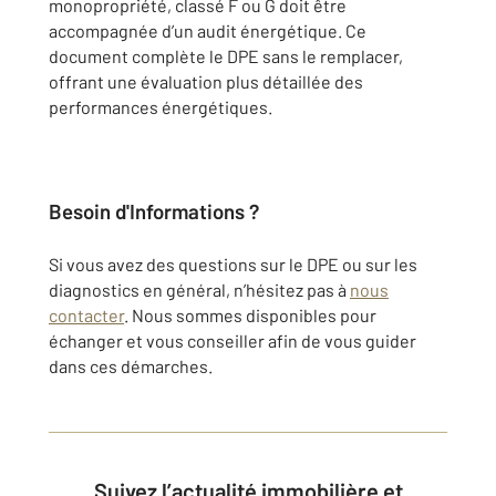
monopropriété, classé F ou G doit être
accompagnée d’un audit énergétique. Ce
document complète le DPE sans le remplacer,
offrant une évaluation plus détaillée des
performances énergétiques.
Besoin d'Informations ?
Si vous avez des questions sur le DPE ou sur les
diagnostics en général, n’hésitez pas à
nous
contacter
. Nous sommes disponibles pour
échanger et vous conseiller afin de vous guider
dans ces démarches.
Suivez l’actualité immobilière et