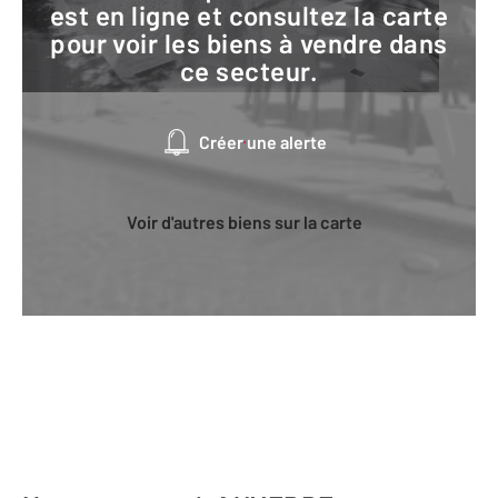
est en ligne et consultez la carte
pour voir les biens à vendre dans
ce secteur.
Créer une alerte
Voir d'autres biens sur la carte