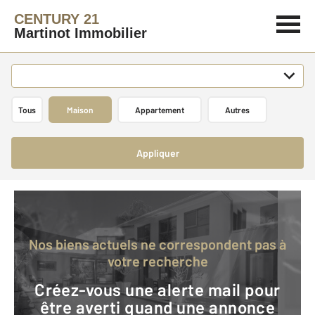
CENTURY 21
Martinot Immobilier
Tous
Maison
Appartement
Autres
Appliquer
Nos biens actuels ne correspondent pas à
votre recherche
Créez-vous une alerte mail pour
être averti quand une annonce