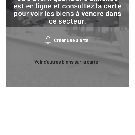
est en ligne et consultez la carte
pour voir les biens à vendre dans
ce secteur.
Créer une alerte
Voir d'autres biens sur la carte